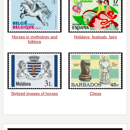
Horses in mythology and
Holidays, festivals, fairs
folklore
Stylized images of horses
Chess