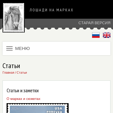
ЛОШАДИ НА МАРКАХ
СТАРАЯ ВЕРСИЯ
МЕНЮ
Статьи
Главная
/ Статьи
Статьи и заметки
О марках и сюжетах