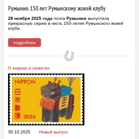
Румыния. 150 лет Румынскому жокей клубу
28 ноября 2025 года
почта
Румынии
выпустила
прекрасную серию в честь 150-летия Румынского жокей
клуба.
подробнее
О марках и сюжетах
30.10.2025
Новый выпуск