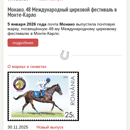
Монако. 48 Международный цирковой фестиваль в
Монте-Карло
5 января 2026 года
почта
Монако
выпустила почтовую
марку, посвящённую 48-му Международному цирковому
фестивалю в Монте-Карло.
подробнее
О марках и сюжетах
30.11.2025
Новый выпуск