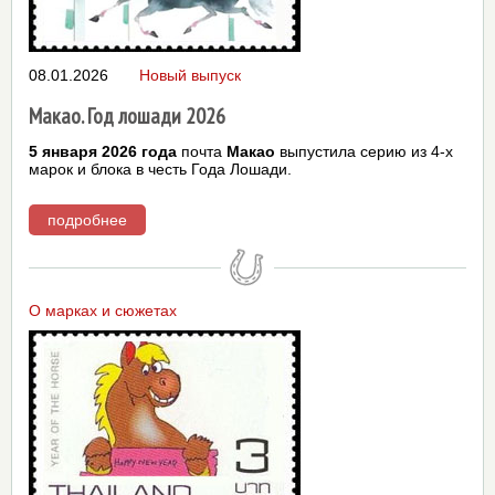
08.01.2026
Новый выпуск
Макао. Год лошади 2026
5 января 2026 года
почта
Макао
выпустила серию из 4-х
марок и блока в честь Года Лошади.
подробнее
О марках и сюжетах