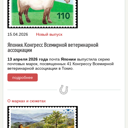
15.04.2026
Новый выпуск
Япония. Конгресс Всемирной ветеринарной
ассоциации
13 апреля 2026 года
почта
Японии
выпустила серию
почтовых марок, посвященных 41 Конгрессу Всемирной
ветеринарной ассоциации в Токио.
подробнее
О марках и сюжетах