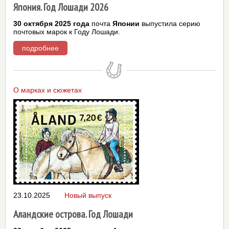
Япония. Год Лошади 2026
30 октября 2025 года
почта
Японии
выпустила серию
почтовых марок к Году Лошади.
подробнее
О марках и сюжетах
23.10.2025
Новый выпуск
Аландские острова. Год Лошади