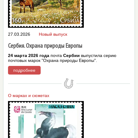
27.03.2026
Новый выпуск
Сербия. Охрана природы Европы
24 марта 2026 года
почта
Сербии
выпустила серию
почтовых марок "Охрана природы Европы".
подробнее
О марках и сюжетах