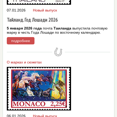
07.01.2026
Новый выпуск
Тайланд. Год Лошади 2026
5 января 2026 года
почта
Таиланда
выпустила почтовую
марку в честь Года Лошади по восточному календарю.
подробнее
О марках и сюжетах
06.01.2026
Новый выпуск