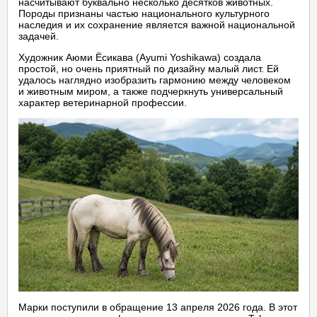
насчитывают буквально несколько десятков животных.
Породы признаны частью национального культурного
наследия и их сохранение является важной национальной
задачей.
Художник Аюми Ёсикава (Ayumi Yoshikawa) создала
простой, но очень приятный по дизайну малый лист. Ей
удалось наглядно изобразить гармонию между человеком
и животным миром, а также подчеркнуть универсальный
характер ветеринарной профессии.
Марки поступили в обращение 13 апреля 2026 года. В этот