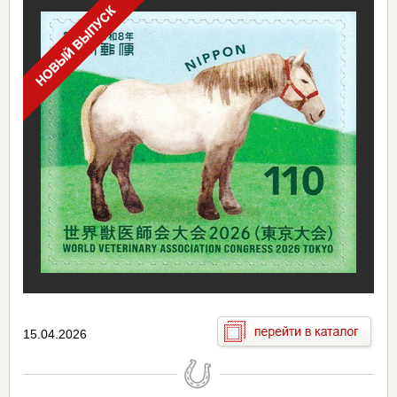
15.04.2026