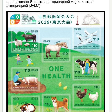
организовано Японской ветеринарной медицинской
ассоциацией (JVMA).