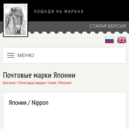
ЛОШАДИ НА МАРКАХ
СТАРАЯ ВЕРСИЯ
МЕНЮ
Почтовые марки Японии
Каталог
/
Почтовые марки
/
Азия
/
Япония
Япония / Nippon