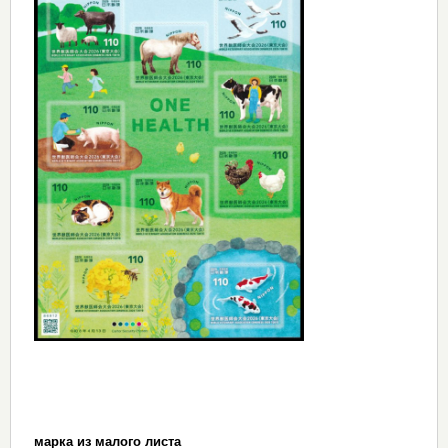
марка из малого листа