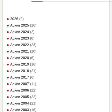
2026
(9)
Архив 2025
(16)
Архив 2024
(2)
Архив 2023
(8)
Архив 2022
(23)
Архив 2021
(10)
Архив 2020
(6)
Архив 2019
(16)
Архив 2018
(21)
Архив 2017
(6)
Архив 2007
(11)
Архив 2006
(22)
Архив 2005
(22)
Архив 2004
(21)
Архив 2003
(16)