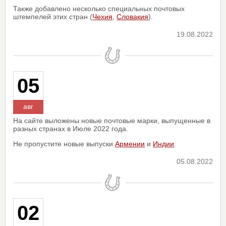
Также добавлено несколько специальных почтовых
штемпелей этих стран (
Чехия
,
Словакия
).
19.08.2022
05
авг
На сайте выложены новые почтовые марки, выпущенные в
разных странах в Июле 2022 года.
Не пропустите новые выпуски
Армении
и
Индии
.
05.08.2022
02