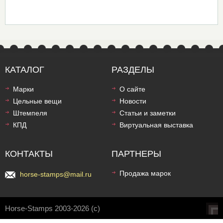
КАТАЛОГ
РАЗДЕЛЫ
Марки
О сайте
Цельные вещи
Новости
Штемпеля
Статьи и заметки
КПД
Виртуальная выставка
КОНТАКТЫ
ПАРТНЕРЫ
Продажа марок
horse-stamps@mail.ru
Horse-Stamps 2003-2026 (c)