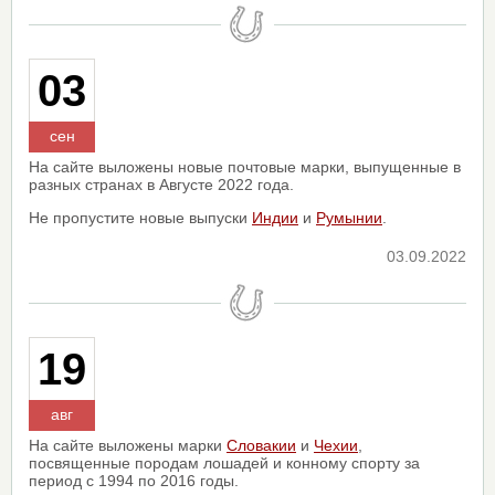
03
сен
На сайте выложены новые почтовые марки, выпущенные в
разных странах в Августе 2022 года.
Не пропустите новые выпуски
Индии
и
Румынии
.
03.09.2022
19
авг
На сайте выложены марки
Словакии
и
Чехии
,
посвященные породам лошадей и конному спорту за
период с 1994 по 2016 годы.