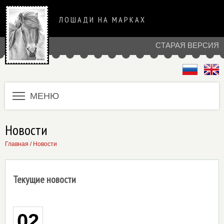
ЛОШАДИ НА МАРКАХ
СТАРАЯ ВЕРСИЯ
МЕНЮ
Новости
Главная
/ Новости
Текущие новости
02