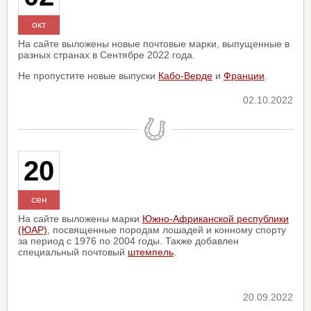
окт
На сайте выложены новые почтовые марки, выпущенные в
разных странах в Сентябре 2022 года.
Не пропустите новые выпуски
Кабо-Верде
и
Франции
.
02.10.2022
20
сен
На сайте выложены марки
Южно-Африканской республики
(ЮАР)
, посвященные породам лошадей и конному спорту
за период с 1976 по 2004 годы. Также добавлен
специальный почтовый
штемпель
.
20.09.2022