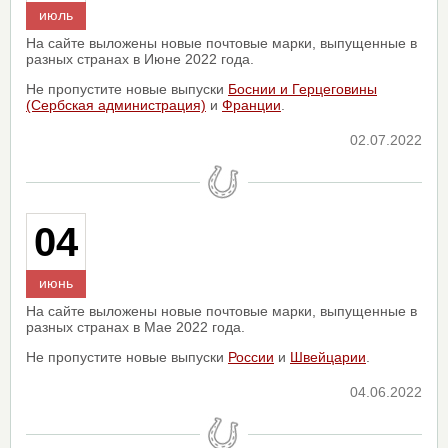
июль
На сайте выложены новые почтовые марки, выпущенные в
разных странах в Июне 2022 года.
Не пропустите новые выпуски
Боснии и Герцеговины
(Сербская администрация)
и
Франции
.
02.07.2022
04
июнь
На сайте выложены новые почтовые марки, выпущенные в
разных странах в Мае 2022 года.
Не пропустите новые выпуски
России
и
Швейцарии
.
04.06.2022