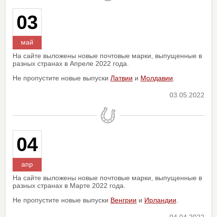
03
май
На сайте выложены новые почтовые марки, выпущенные в
разных странах в Апреле 2022 года.
Не пропустите новые выпуски
Латвии
и
Молдавии
.
03.05.2022
04
апр
На сайте выложены новые почтовые марки, выпущенные в
разных странах в Марте 2022 года.
Не пропустите новые выпуски
Венгрии
и
Ирландии
.