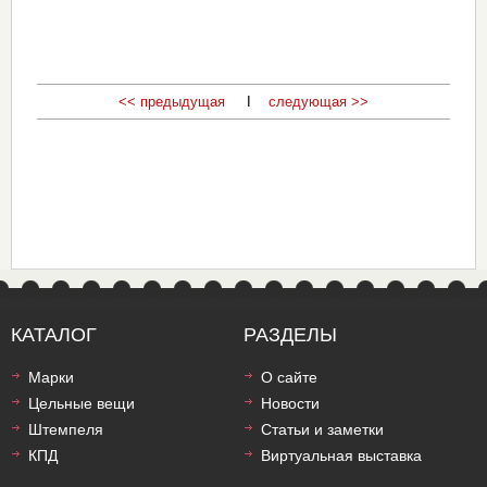
<< предыдущая
I
следующая >>
КАТАЛОГ
РАЗДЕЛЫ
Марки
О сайте
Цельные вещи
Новости
Штемпеля
Статьи и заметки
КПД
Виртуальная выставка