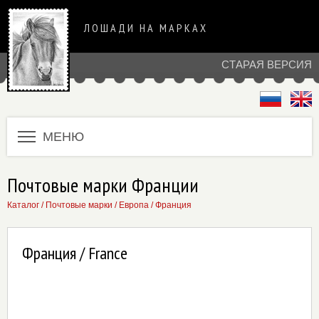
ЛОШАДИ НА МАРКАХ
СТАРАЯ ВЕРСИЯ
МЕНЮ
Почтовые марки Франции
Каталог
/
Почтовые марки
/
Европа
/
Франция
Франция / France