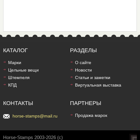
КАТАЛОГ
РАЗДЕЛЫ
Марки
О сайте
Цельные вещи
Новости
Штемпеля
Статьи и заметки
КПД
Виртуальная выставка
КОНТАКТЫ
ПАРТНЕРЫ
Продажа марок
horse-stamps@mail.ru
Horse-Stamps 2003-2026 (c)