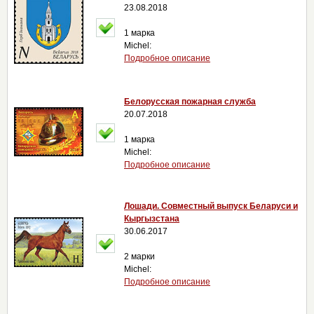
23.08.2018
1 марка
Michel:
Подробное описание
Белорусская пожарная служба
20.07.2018
1 марка
Michel:
Подробное описание
Лошади. Совместный выпуск Беларуси и
Кыргызстана
30.06.2017
2 марки
Michel:
Подробное описание