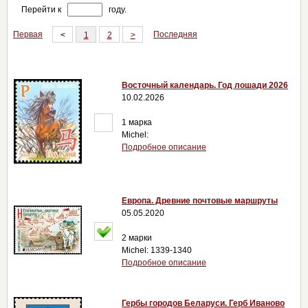
Перейти к
году.
Первая
Последняя
<
1
2
>
Восточный календарь. Год лошади 2026
10.02.2026
1 марка
Michel:
Подробное описание
Европа. Древние почтовые маршруты
05.05.2020
2 марки
Michel: 1339-1340
Подробное описание
Гербы городов Беларуси. Герб Иваново