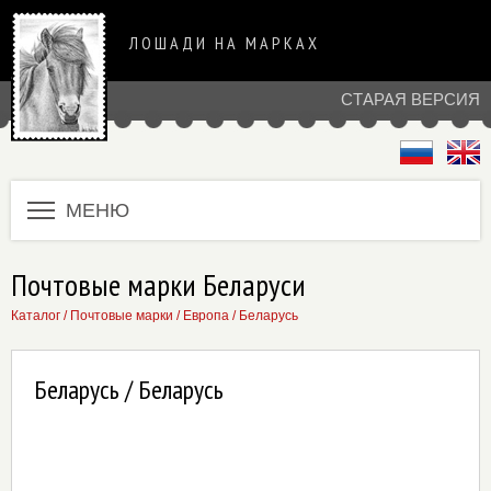
ЛОШАДИ НА МАРКАХ
СТАРАЯ ВЕРСИЯ
МЕНЮ
Почтовые марки Беларуси
Каталог
/
Почтовые марки
/
Европа
/
Беларусь
Беларусь / Беларусь