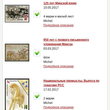
125 лет Минской конке
10.05.2017
4 марки и малый лист
Michel:
Подробное описание
950 лет с первого письменного
упоминания Минска
03.03.2017
блок
Michel:
Подробное описание
Национальные промыслы. Выпуск по
тематике РСС
17.02.2017
2 марки
Michel:
Подробное описание