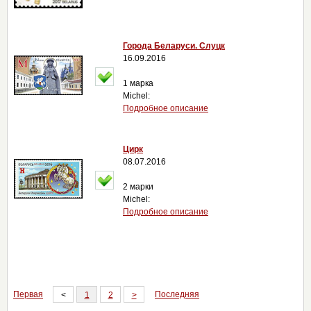
Города Беларуси. Слуцк
16.09.2016
1 марка
Michel:
Подробное описание
Цирк
08.07.2016
2 марки
Michel:
Подробное описание
Первая
Последняя
<
1
2
>