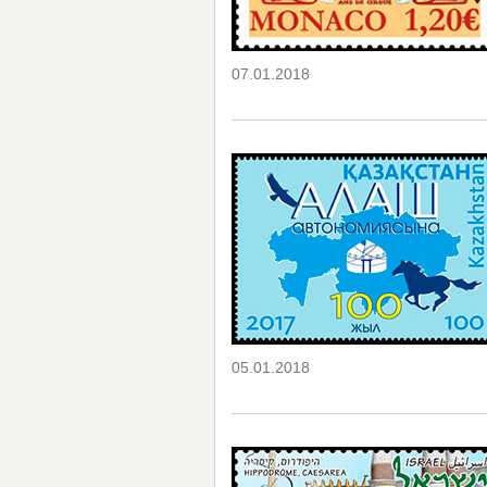
07.01.2018
05.01.2018