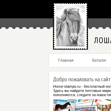
ЛОШ
Главная
Каталог
Добро пожаловать на сайт
Horse-stamps.ru - бесплатный он
Здесь вы найдете почтовые марк
пополняется, следите за новостя