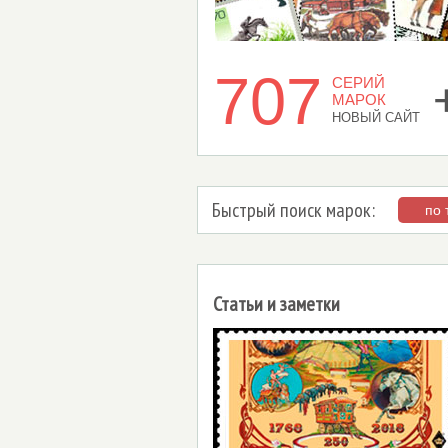
707
СЕРИЙ
МАРОК
НОВЫЙ САЙТ
Быстрый поиск марок:
по
Статьи и заметки