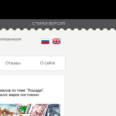
СТАРАЯ ВЕРСИЯ
оллекционеров
Отзывы
О сайте
иалов по теме "Лошади".
алог марок постоянно