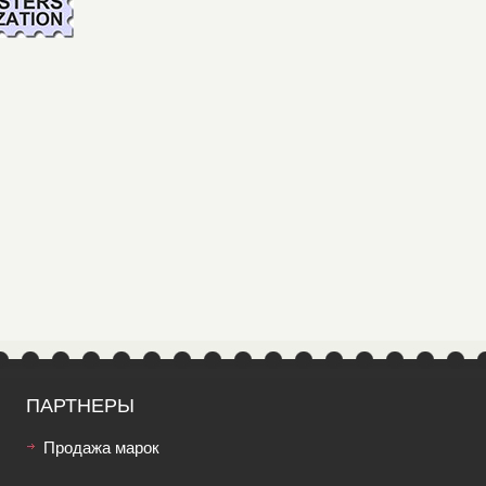
ПАРТНЕРЫ
Продажа марок