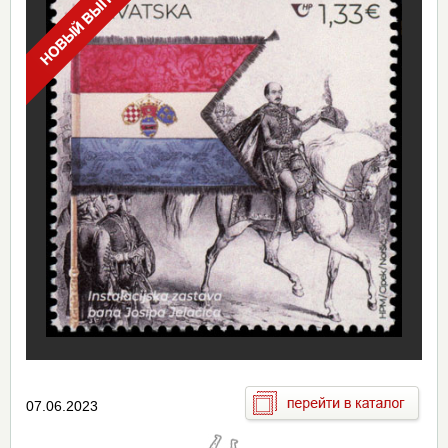
07.06.2023