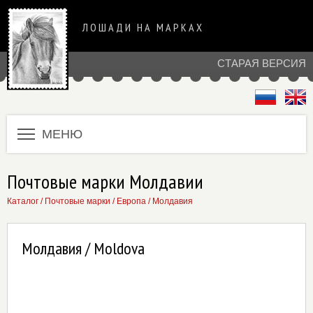
ЛОШАДИ НА МАРКАХ
СТАРАЯ ВЕРСИЯ
МЕНЮ
Почтовые марки Молдавии
Каталог
/
Почтовые марки
/
Европа
/
Молдавия
Молдавия / Moldova