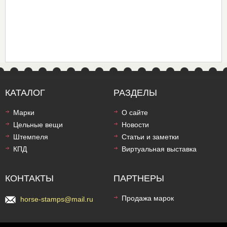
КАТАЛОГ
РАЗДЕЛЫ
Марки
О сайте
Цельные вещи
Новости
Штемпеля
Статьи и заметки
КПД
Виртуальная выставка
КОНТАКТЫ
ПАРТНЕРЫ
Продажа марок
horse-stamps@mail.ru