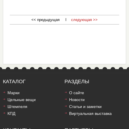
<< предыдущая I
следующая >>
КАТАЛОГ
РАЗДЕЛЫ
Марки
О сайте
Цельные вещи
Новости
Штемпеля
Статьи и заметки
КПД
Виртуальная выставка