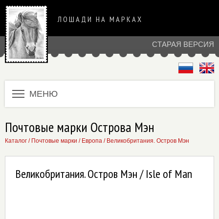
ЛОШАДИ НА МАРКАХ
СТАРАЯ ВЕРСИЯ
МЕНЮ
Почтовые марки Острова Мэн
Каталог
/
Почтовые марки
/
Европа
/
Великобритания. Остров Мэн
Великобритания. Остров Мэн / Isle of Man