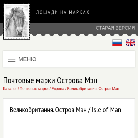
ЛОШАДИ НА МАРКАХ
СТАРАЯ ВЕРСИЯ
МЕНЮ
Почтовые марки Острова Мэн
Каталог
/
Почтовые марки
/
Европа
/
Великобритания. Остров Мэн
Великобритания. Остров Мэн / Isle of Man