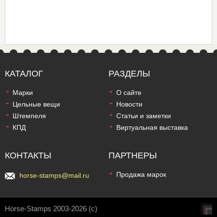
КАТАЛОГ
РАЗДЕЛЫ
Марки
О сайте
Цельные вещи
Новости
Штемпеля
Статьи и заметки
КПД
Виртуальная выставка
КОНТАКТЫ
ПАРТНЕРЫ
Продажа марок
horse-stamps@mail.ru
Horse-Stamps 2003-2026 (c)