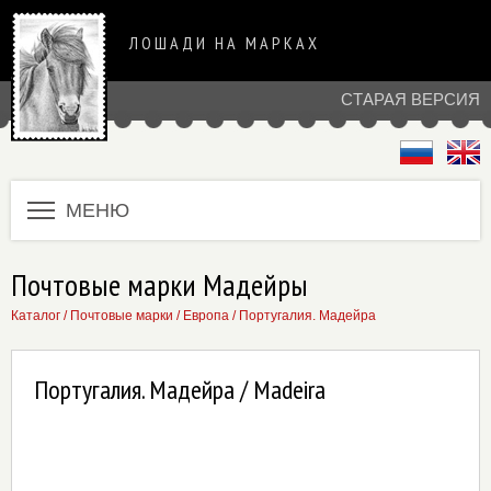
ЛОШАДИ НА МАРКАХ
СТАРАЯ ВЕРСИЯ
МЕНЮ
Почтовые марки Мадейры
Каталог
/
Почтовые марки
/
Европа
/
Португалия. Мадейра
Португалия. Мадейра / Madeira