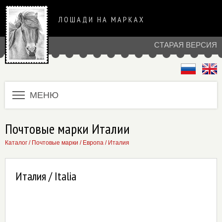
ЛОШАДИ НА МАРКАХ
СТАРАЯ ВЕРСИЯ
МЕНЮ
Почтовые марки Италии
Каталог
/
Почтовые марки
/
Европа
/
Италия
Италия / Italia