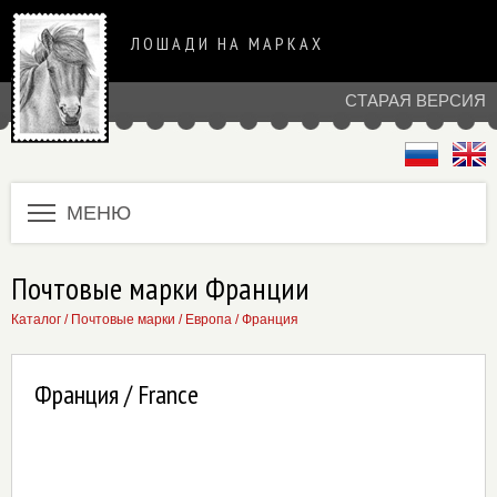
ЛОШАДИ НА МАРКАХ
СТАРАЯ ВЕРСИЯ
МЕНЮ
Почтовые марки Франции
Каталог
/
Почтовые марки
/
Европа
/
Франция
Франция / France