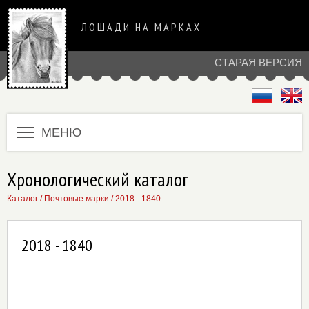
ЛОШАДИ НА МАРКАХ
СТАРАЯ ВЕРСИЯ
МЕНЮ
Хронологический каталог
Каталог
/
Почтовые марки
/
2018 - 1840
2018 - 1840