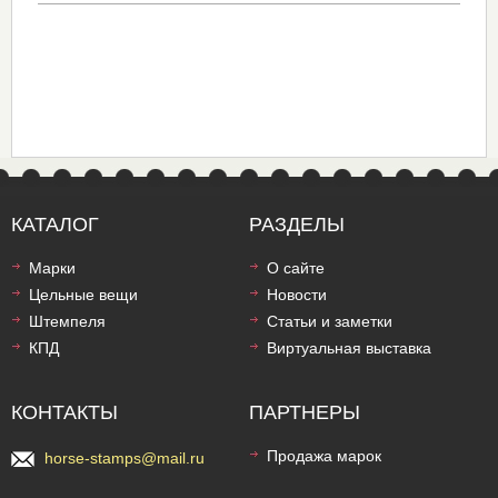
КАТАЛОГ
РАЗДЕЛЫ
Марки
О сайте
Цельные вещи
Новости
Штемпеля
Статьи и заметки
КПД
Виртуальная выставка
КОНТАКТЫ
ПАРТНЕРЫ
Продажа марок
horse-stamps@mail.ru