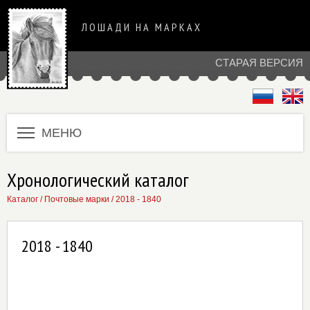
ЛОШАДИ НА МАРКАХ
СТАРАЯ ВЕРСИЯ
МЕНЮ
Хронологический каталог
Каталог
/
Почтовые марки
/
2018 - 1840
2018 - 1840