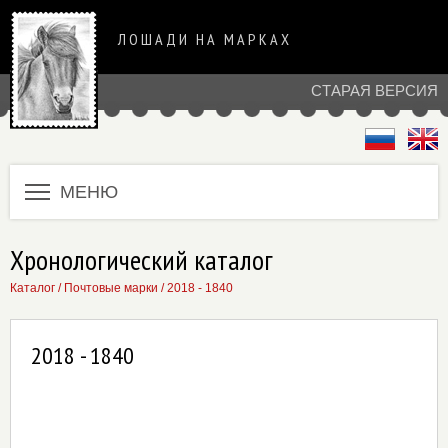
ЛОШАДИ НА МАРКАХ
СТАРАЯ ВЕРСИЯ
МЕНЮ
Хронологический каталог
Каталог
/
Почтовые марки
/
2018 - 1840
2018 - 1840