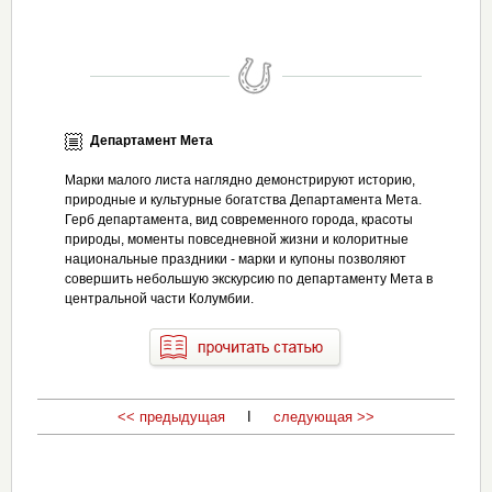
Департамент Мета
Марки малого листа наглядно демонстрируют историю,
природные и культурные богатства Департамента Мета.
Герб департамента, вид современного города, красоты
природы, моменты повседневной жизни и колоритные
национальные праздники - марки и купоны позволяют
совершить небольшую экскурсию по департаменту Мета в
центральной части Колумбии.
<< предыдущая
I
следующая >>