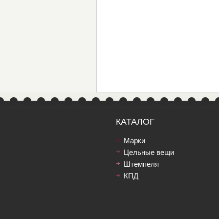
КАТАЛОГ
Марки
Цельные вещи
Штемпеля
КПД