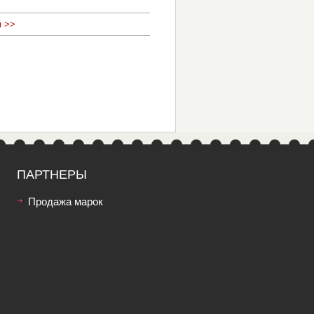
 >>
ПАРТНЕРЫ
Продажа марок