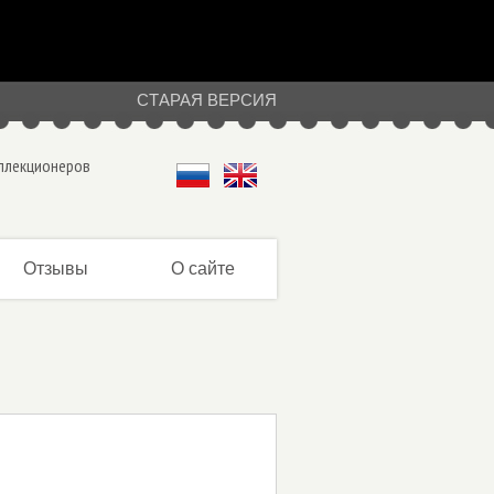
СТАРАЯ ВЕРСИЯ
оллекционеров
Отзывы
О сайте