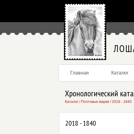
ЛОШ
Главная
Каталог
Хронологический ката
Каталог
/
Почтовые марки
/
2018 - 1840
2018 - 1840