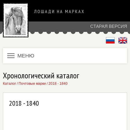
ЛОШАДИ НА МАРКАХ
СТАРАЯ ВЕРСИЯ
МЕНЮ
Хронологический каталог
Каталог
/
Почтовые марки
/
2018 - 1840
2018 - 1840