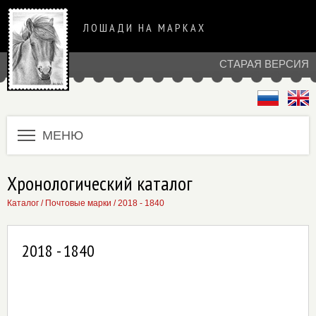
ЛОШАДИ НА МАРКАХ
СТАРАЯ ВЕРСИЯ
МЕНЮ
Хронологический каталог
Каталог
/
Почтовые марки
/
2018 - 1840
2018 - 1840