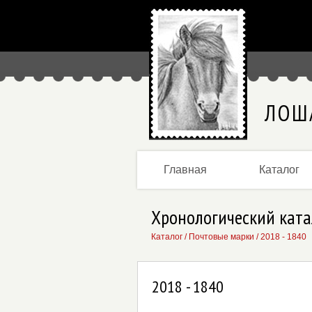
ЛОШ
Главная
Каталог
Хронологический ката
Каталог
/
Почтовые марки
/
2018 - 1840
2018 - 1840