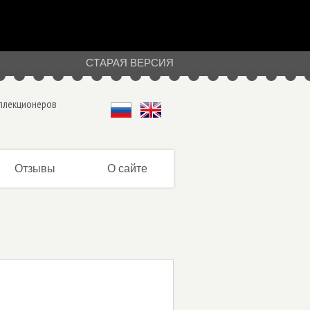
СТАРАЯ ВЕРСИЯ
оллекционеров
Отзывы
О сайте