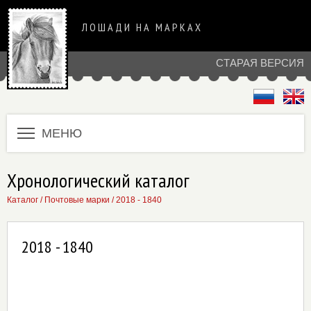
ЛОШАДИ НА МАРКАХ
СТАРАЯ ВЕРСИЯ
МЕНЮ
Хронологический каталог
Каталог
/
Почтовые марки
/
2018 - 1840
2018 - 1840