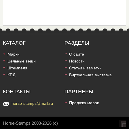
КАТАЛОГ
РАЗДЕЛЫ
Марки
О сайте
Цельные вещи
Новости
Штемпеля
Статьи и заметки
КПД
Виртуальная выставка
КОНТАКТЫ
ПАРТНЕРЫ
Продажа марок
horse-stamps@mail.ru
Horse-Stamps 2003-2026 (c)