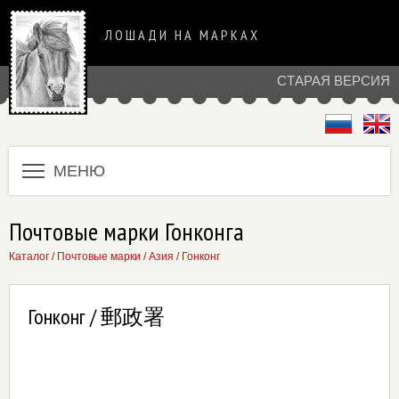
ЛОШАДИ НА МАРКАХ
СТАРАЯ ВЕРСИЯ
МЕНЮ
Почтовые марки Гонконга
Каталог
/
Почтовые марки
/
Азия
/
Гонконг
Гонконг / 郵政署