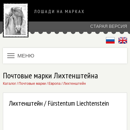
ЛОШАДИ НА МАРКАХ
СТАРАЯ ВЕРСИЯ
МЕНЮ
Почтовые марки Лихтенштейна
Каталог
/
Почтовые марки
/
Европа
/
Лихтенштейн
Лихтенштейн / Fürstentum Liechtenstein