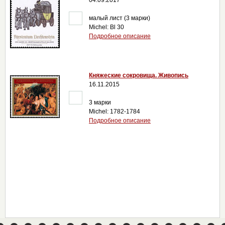
04.09.2017
малый лист (3 марки)
Michel: Bl 30
Подробное описание
Княжеские сокровища. Живопись
16.11.2015
3 марки
Michel: 1782-1784
Подробное описание