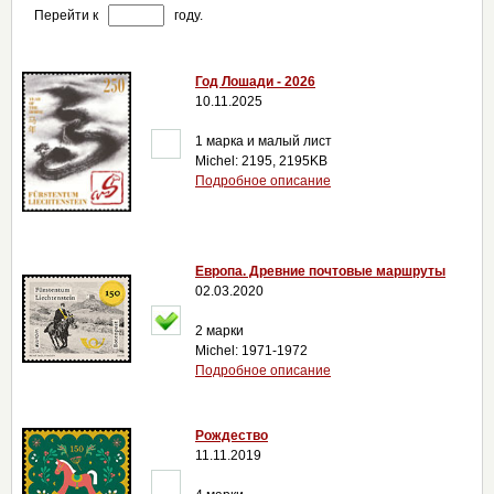
Перейти к
году.
Год Лошади - 2026
10.11.2025
1 марка и малый лист
Michel: 2195, 2195KB
Подробное описание
Европа. Древние почтовые маршруты
02.03.2020
2 марки
Michel: 1971-1972
Подробное описание
Рождество
11.11.2019