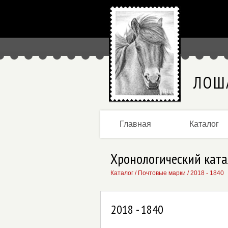
ЛОШ
Главная
Каталог
Хронологический ката
Каталог
/
Почтовые марки
/
2018 - 1840
2018 - 1840