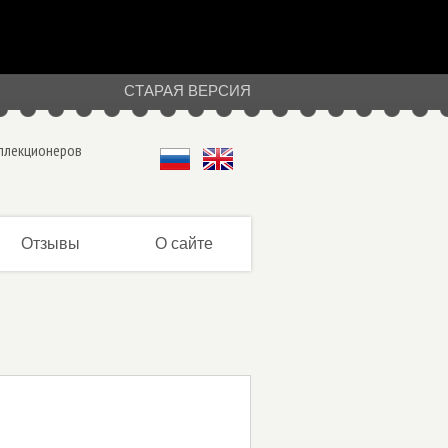
СТАРАЯ ВЕРСИЯ
оллекционеров
Отзывы
О сайте